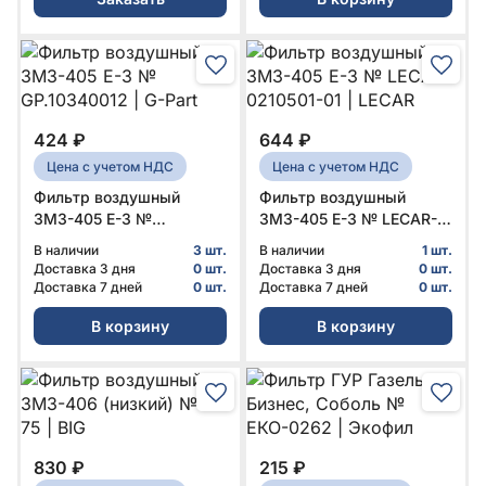
424 ₽
644 ₽
Цена с учетом НДС
Цена с учетом НДС
Фильтр воздушный
Фильтр воздушный
ЗМЗ-405 Е-3 №
ЗМЗ-405 Е-3 № LECAR-
GP.10340012 | G-Part
0210501-01 | LECAR
В наличии
3 шт.
В наличии
1 шт.
Доставка 3 дня
0 шт.
Доставка 3 дня
0 шт.
Доставка 7 дней
0 шт.
Доставка 7 дней
0 шт.
В корзину
В корзину
830 ₽
215 ₽