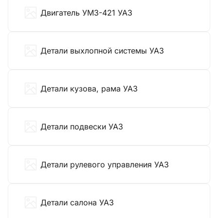
Двигатель УМЗ-421 УАЗ
Детали выхлопной системы УАЗ
Детали кузова, рама УАЗ
Детали подвески УАЗ
Детали рулевого управления УАЗ
Детали салона УАЗ