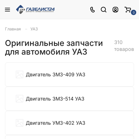
0
Главная
УАЗ
Оригинальные запчасти
310
товаров
для автомобиля УАЗ
Двигатель ЗМЗ-409 УАЗ
Двигатель ЗМЗ-514 УАЗ
Двигатель УМЗ-402 УАЗ