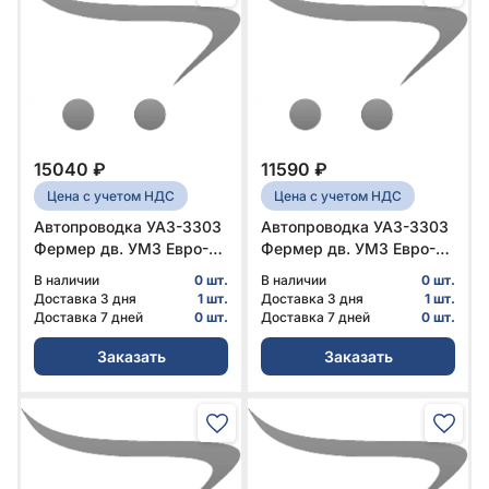
15040 ₽
11590 ₽
Цена с учетом НДС
Цена с учетом НДС
Автопроводка УАЗ-3303
Автопроводка УАЗ-3303
Фермер дв. УМЗ Евро-3
Фермер дв. УМЗ Евро-3
№ 330394-3724006-20 |
№ 330394-3724006-10 |
В наличии
0 шт.
В наличии
0 шт.
УАЗ
УАЗ
Доставка 3 дня
1 шт.
Доставка 3 дня
1 шт.
Доставка 7 дней
0 шт.
Доставка 7 дней
0 шт.
Заказать
Заказать