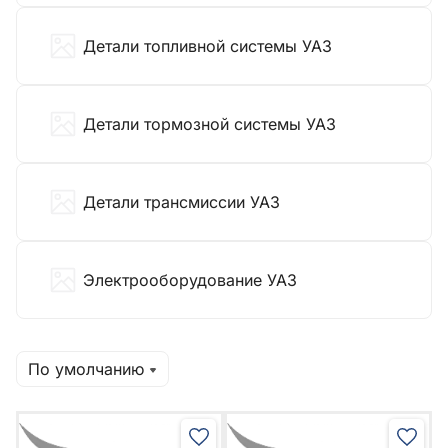
Детали топливной системы УАЗ
Детали тормозной системы УАЗ
Детали трансмиссии УАЗ
Электрооборудование УАЗ
По умолчанию