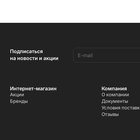
Подписаться
на новости и акции
Интернет-магазин
Компания
Акции
О компании
Бренды
Документы
Условия поставк
Отзывы