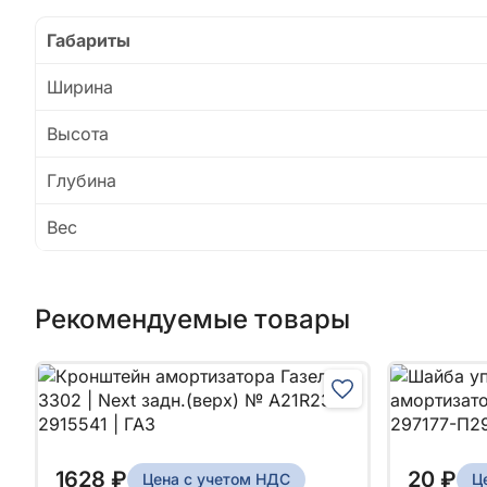
Габариты
Ширина
Высота
Глубина
Вес
Рекомендуемые товары
1628 ₽
20 ₽
Цена с учетом НДС
Ц