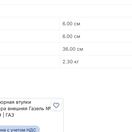
6.00 см
6.00 см
36.00 см
2.30 кг
ена с учетом НДС