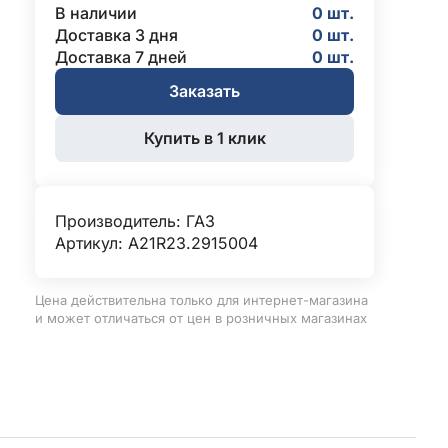
В наличии
0 шт.
Доставка 3 дня
0 шт.
Доставка 7 дней
0 шт.
Заказать
Купить в 1 клик
Производитель:
ГАЗ
Артикул: A21R23.2915004
Цена действительна только для интернет-магазина
и может отличаться от цен в розничных магазинах