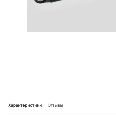
Характеристики
Отзывы