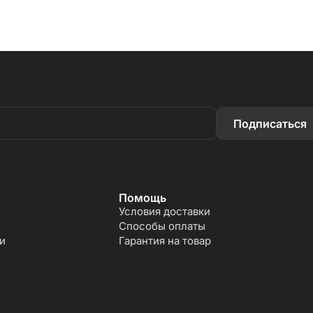
Подписаться
Помощь
Условия доставки
Способы оплаты
и
Гарантия на товар