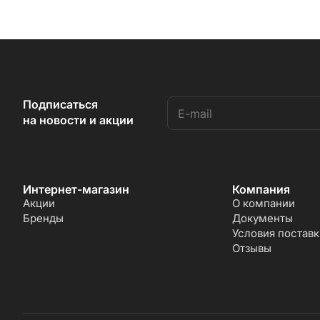
Подписаться
на новости и акции
Интернет-магазин
Компания
Акции
О компании
Бренды
Документы
Условия поставк
Отзывы