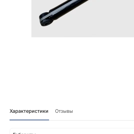
Характеристики
Отзывы