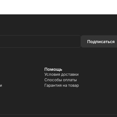
Подписаться
Помощь
Условия доставки
Способы оплаты
и
Гарантия на товар