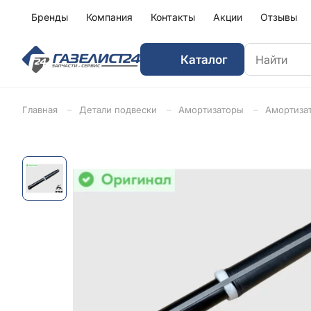
Бренды
Компания
Контакты
Акции
Отзывы
Каталог
Главная
Детали подвески
Амортизаторы
Амортизат