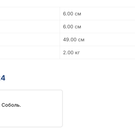
6.00 см
6.00 см
49.00 см
2.00 кг
24
 Соболь.