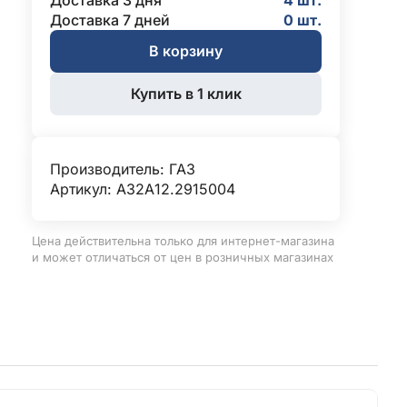
Доставка 3 дня
4 шт.
Доставка 7 дней
0 шт.
В корзину
Купить в 1 клик
Производитель:
ГАЗ
Артикул: А32А12.2915004
Цена действительна только для интернет-магазина
и может отличаться от цен в розничных магазинах