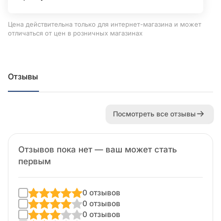
Цена действительна только для интернет-магазина и может
отличаться от цен в розничных магазинах
Отзывы
Посмотреть все отзывы
Отзывов пока нет — ваш может стать
первым
0 отзывов
0 отзывов
0 отзывов