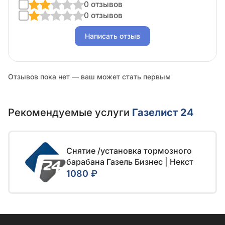
0 отзывов
0 отзывов
Написать отзыв
Отзывов пока нет — ваш может стать первым
Рекомендуемые услуги
Газелист 24
Снятие /установка тормозного
барабана Газель Бизнес | Некст
1080 ₽