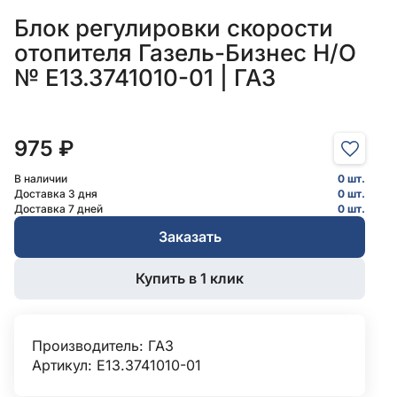
Блок регулировки скорости
отопителя Газель-Бизнес Н/О
№ Е13.3741010-01 | ГАЗ
975 ₽
В наличии
0 шт.
Доставка 3 дня
0 шт.
Доставка 7 дней
0 шт.
Заказать
Купить в 1 клик
Производитель:
ГАЗ
Артикул: Е13.3741010-01