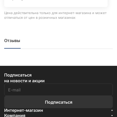
Цена действительна только для интернет-магазина и может
отличаться от цен в розничных магазинах
Отзывы
Подписаться
на новости и акции
Подписаться
Интернет-магазин
Акции
Компания