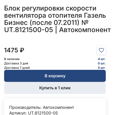
Блок регулировки скорости
вентилятора отопителя Газель
Бизнес (после 07.2011) №
UT.8121500-05 | Автокомпонент
1475 ₽
В наличии
4 шт.
Доставка 3 дня
0 шт.
Доставка 7 дней
0 шт.
В корзину
Купить в 1 клик
Производитель:
Автокомпонент
Артикул: UT.8121500-05