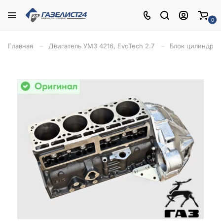
0
Главная
Двигатель УМЗ 4216, EvoTech 2.7
Блок цилиндров