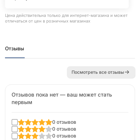
Цена действительна только для интернет-магазина и может
отличаться от цен в розничных магазинах
Отзывы
Посмотреть все отзывы
Отзывов пока нет — ваш может стать
первым
0 отзывов
0 отзывов
0 отзывов