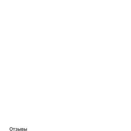
Отзывы