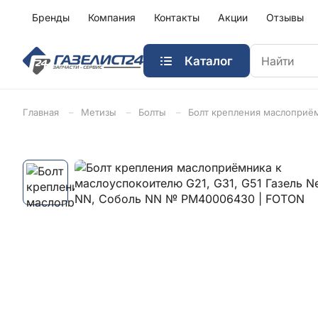
Бренды
Компания
Контакты
Акции
Отзывы
Каталог
Главная
Метизы
Болты
Болт крепления маслоприём