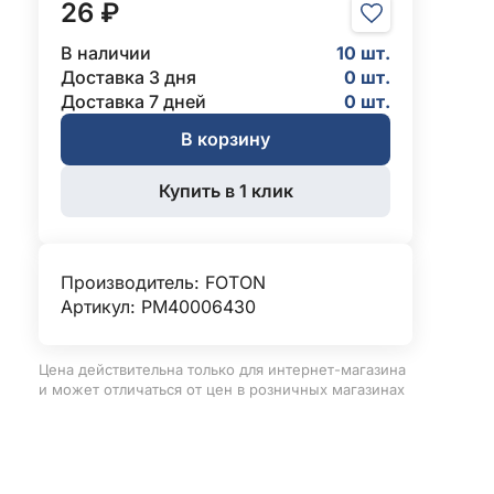
26 ₽
В наличии
10 шт.
Доставка 3 дня
0 шт.
Доставка 7 дней
0 шт.
В корзину
Купить в 1 клик
Производитель:
FOTON
Артикул: PM40006430
Цена действительна только для интернет-магазина
и может отличаться от цен в розничных магазинах