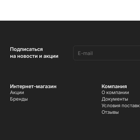
Подписаться
на новости и акции
Интернет-магазин
Компания
Акции
О компании
Бренды
Документы
Условия поставк
Отзывы