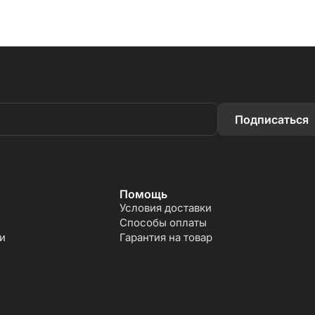
Подписаться
Помощь
Условия доставки
Способы оплаты
и
Гарантия на товар