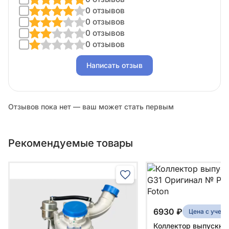
0 отзывов
0 отзывов
0 отзывов
0 отзывов
Написать отзыв
Отзывов пока нет — ваш может стать первым
Рекомендуемые товары
6930 ₽
Цена с учет
Коллектор выпускной