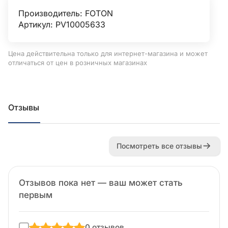
Производитель:
FOTON
Артикул: PV10005633
Цена действительна только для интернет-магазина и может
отличаться от цен в розничных магазинах
Отзывы
Посмотреть все отзывы
Отзывов пока нет — ваш может стать
первым
0 отзывов