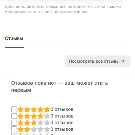
Цена действительна только для интернет-магазина и может
отличаться от цен в розничных магазинах
Отзывы
Посмотреть все отзывы
Отзывов пока нет — ваш может стать
первым
0 отзывов
0 отзывов
0 отзывов
0 отзывов