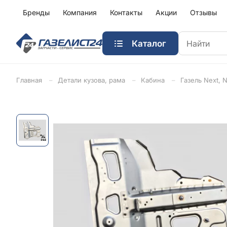
Бренды
Компания
Контакты
Акции
Отзывы
Каталог
Главная
Детали кузова, рама
Кабина
Газель Next, 