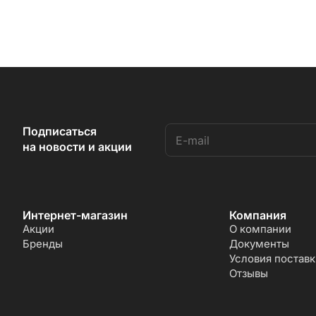
Подписаться
на новости и акции
Интернет-магазин
Компания
Акции
О компании
Бренды
Документы
Условия поставк
Отзывы