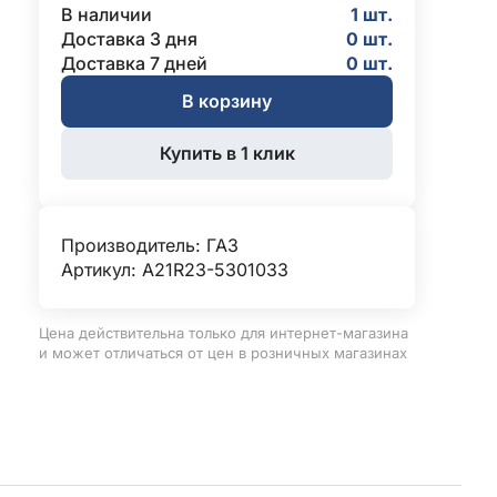
В наличии
1 шт.
Доставка 3 дня
0 шт.
Доставка 7 дней
0 шт.
В корзину
Купить в 1 клик
Производитель:
ГАЗ
Артикул: А21R23-5301033
Цена действительна только для интернет-магазина
и может отличаться от цен в розничных магазинах