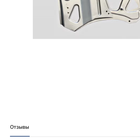
Отзывы