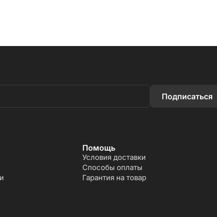
Подписаться
Помощь
Условия доставки
Способы оплаты
и
Гарантия на товар