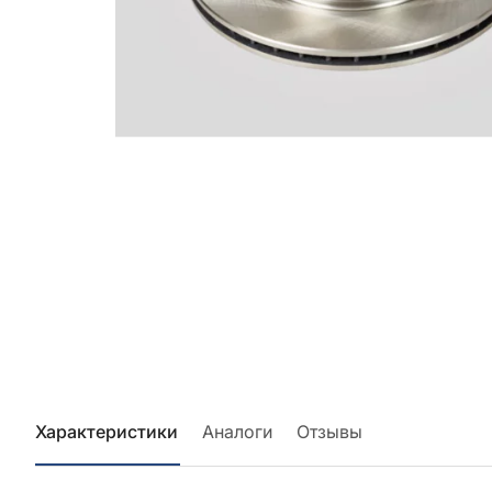
Характеристики
Аналоги
Отзывы