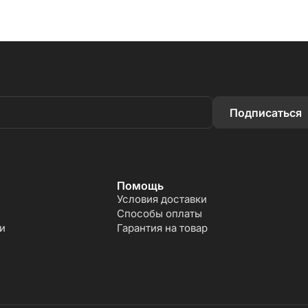
Подписаться
Помощь
Условия доставки
Способы оплаты
и
Гарантия на товар