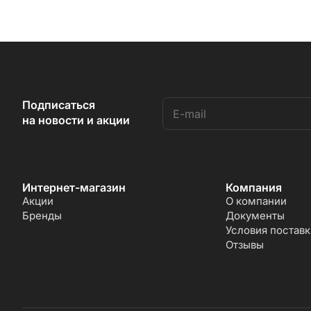
Подписаться
на новости и акции
Интернет-магазин
Компания
Акции
О компании
Бренды
Документы
Условия поставк
Отзывы