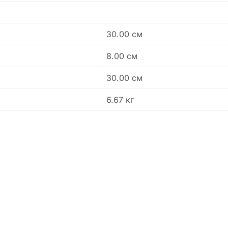
30.00 см
8.00 см
30.00 см
6.67 кг