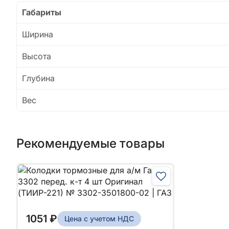
Габариты
Ширина
Высота
Глубина
Вес
Рекомендуемые товары
1051 ₽
Цена с учетом НДС