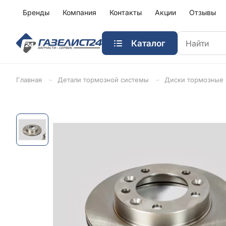
Бренды
Компания
Контакты
Акции
Отзывы
Каталог
Главная
Детали тормозной системы
Диски тормозные