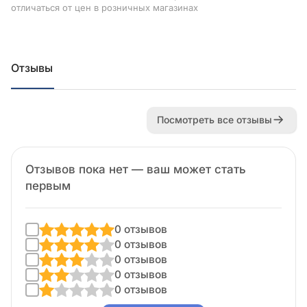
отличаться от цен в розничных магазинах
Отзывы
Посмотреть все отзывы
Отзывов пока нет — ваш может стать
первым
0 отзывов
0 отзывов
0 отзывов
0 отзывов
0 отзывов