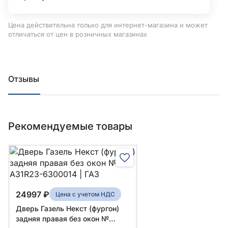
Цена действительна только для интернет-магазина и может
отличаться от цен в розничных магазинах
Отзывы
Рекомендуемые товары
24997 ₽
Цена с учетом НДС
Дверь Газель Некст (фургон)
задняя правая без окон №