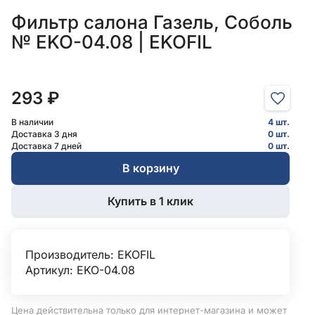
Фильтр салона Газель, Соболь
№ EKO-04.08 | EKOFIL
293 ₽
В наличии
4 шт.
Доставка 3 дня
0 шт.
Доставка 7 дней
0 шт.
В корзину
Купить в 1 клик
Производитель:
EKOFIL
Артикул: EKO-04.08
Цена действительна только для интернет-магазина и может