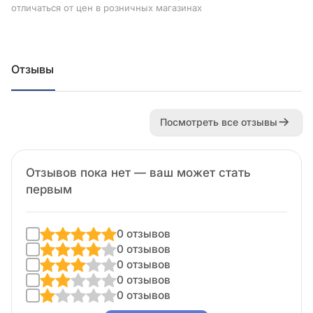
отличаться от цен в розничных магазинах
Отзывы
Посмотреть все отзывы
Отзывов пока нет — ваш может стать
первым
0 отзывов
0 отзывов
0 отзывов
0 отзывов
0 отзывов