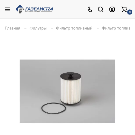
0
Главная
Фильтры
Фильтр топливный
Фильтр топливны