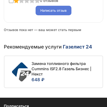
0 отзывов
Написать отзыв
Отзывов пока нет — ваш может стать первым
Рекомендуемые услуги
Газелист 24
Замена топливного фильтра
Cummins ISF2.8 Газель Бизнес |
Некст
648 ₽
Подписаться