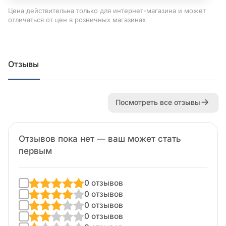
Цена действительна только для интернет-магазина и может
отличаться от цен в розничных магазинах
Отзывы
Посмотреть все отзывы
Отзывов пока нет — ваш может стать
первым
0 отзывов
0 отзывов
0 отзывов
0 отзывов