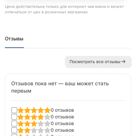
Цена действительна только для интернет-магазина и может
отличаться от цен в розничных магазинах
Отзывы
Посмотреть все отзывы
Отзывов пока нет — ваш может стать
первым
0 отзывов
0 отзывов
0 отзывов
0 отзывов