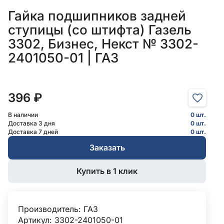
Гайка подшипников задней
ступицы (со штифта) Газель
3302, Бизнес, Некст № 3302-
2401050-01 | ГАЗ
396 ₽
В наличии
0 шт.
Доставка 3 дня
0 шт.
Доставка 7 дней
0 шт.
Заказать
Купить в 1 клик
Производитель:
ГАЗ
Артикул: 3302-2401050-01