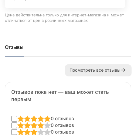
Цена действительна только для интернет-магазина и может
отличаться от цен в розничных магазинах
Отзывы
Посмотреть все отзывы
Отзывов пока нет — ваш может стать
первым
0 отзывов
0 отзывов
0 отзывов