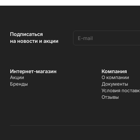
Подписаться
на новости и акции
Интернет-магазин
Компания
Акции
О компании
Бренды
Документы
Условия поставк
Отзывы