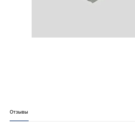
Отзывы