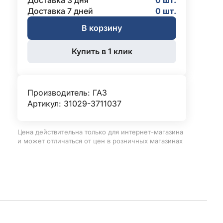
Доставка 3 дня
0 шт.
Доставка 7 дней
0 шт.
В корзину
Купить в 1 клик
Производитель:
ГАЗ
Артикул: 31029-3711037
Цена действительна только для интернет-магазина
и может отличаться от цен в розничных магазинах