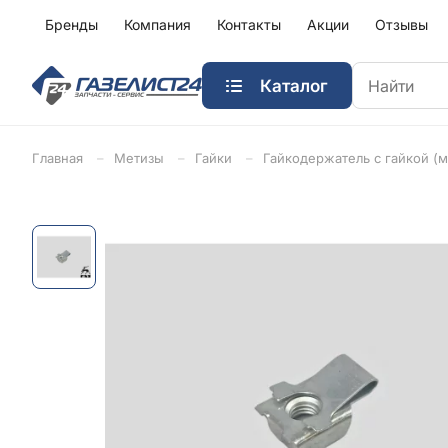
Бренды
Компания
Контакты
Акции
Отзывы
Каталог
Главная
Метизы
Гайки
Гайкодержатель с гайкой (м