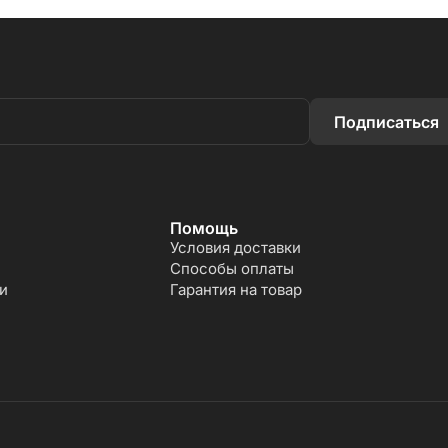
Подписаться
Помощь
Условия доставки
Способы оплаты
и
Гарантия на товар