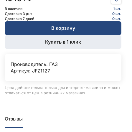
В наличии
1 шт.
Доставка 3 дня
0 шт.
Доставка 7 дней
0 шт.
В корзину
Купить в 1 клик
Производитель:
ГАЗ
Артикул: JFZ1127
Цена действительна только для интернет-магазина и может
отличаться от цен в розничных магазинах
Отзывы