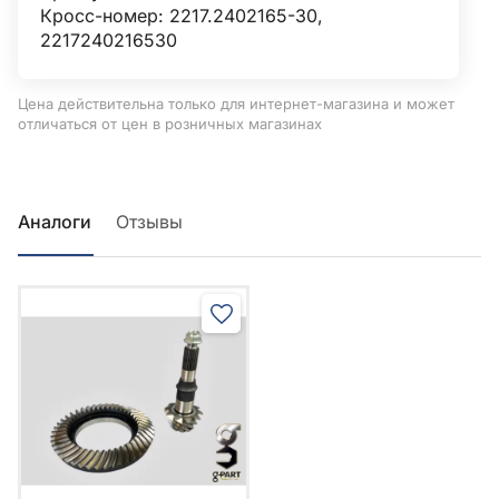
Кросс-номер: 2217.2402165-30,
2217240216530
Цена действительна только для интернет-магазина и может
отличаться от цен в розничных магазинах
Аналоги
Отзывы