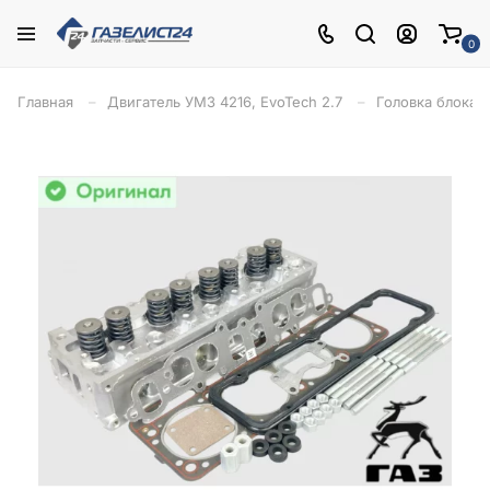
0
Главная
Двигатель УМЗ 4216, EvoTech 2.7
Головка блока 