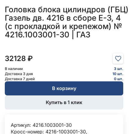
Головка блока цилиндров (ГБЦ)
Газель дв. 4216 в сборе Е-3, 4
(с прокладкой и крепежом) №
4216.1003001-30 | ГАЗ
32128 ₽
В наличии
3 шт.
Доставка 3 дня
10 шт.
Доставка 7 дней
0 шт.
В корзину
Купить в 1 клик
Артикул: 4216.1003001-30
Кросс-номер: 4216-1003001-30,