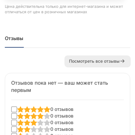
Цена действительна только для интернет-магазина и может
отличаться от цен в розничных магазинах
Отзывы
Посмотреть все отзывы
Отзывов пока нет — ваш может стать
первым
0 отзывов
0 отзывов
0 отзывов
0 отзывов