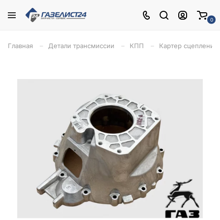
0
Главная
Детали трансмиссии
КПП
Картер сцепления