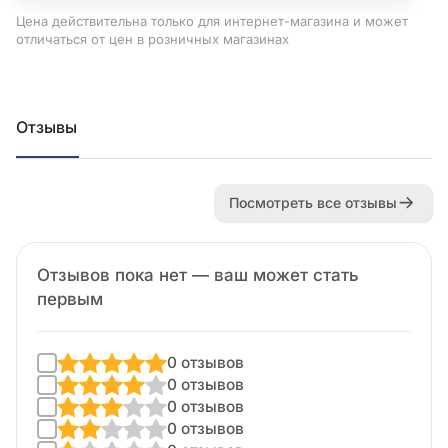
Цена действительна только для интернет-магазина и может
отличаться от цен в розничных магазинах
Отзывы
Посмотреть все отзывы
Отзывов пока нет — ваш может стать
первым
0 отзывов
0 отзывов
0 отзывов
0 отзывов