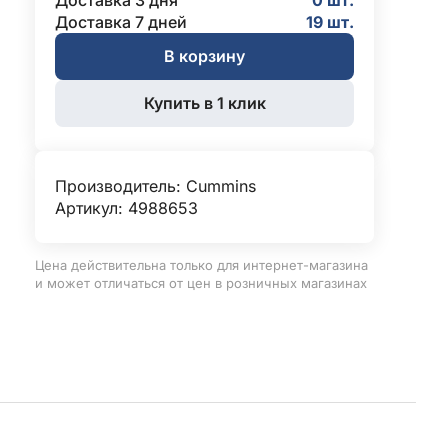
Доставка 3 дня
0 шт.
Доставка 7 дней
19 шт.
В корзину
Купить в 1 клик
Производитель:
Cummins
Артикул: 4988653
Цена действительна только для интернет-магазина
и может отличаться от цен в розничных магазинах