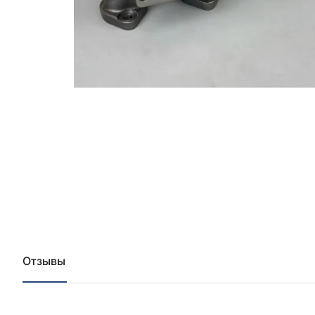
Отзывы