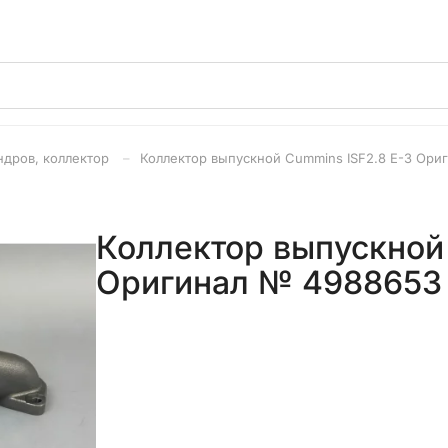
ндров, коллектор
Коллектор выпускной Cummins ISF2.8 Е-3 Ориг
Коллектор выпускной
Оригинал № 4988653 