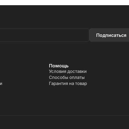
Подписаться
Помощь
Условия доставки
Способы оплаты
и
Гарантия на товар