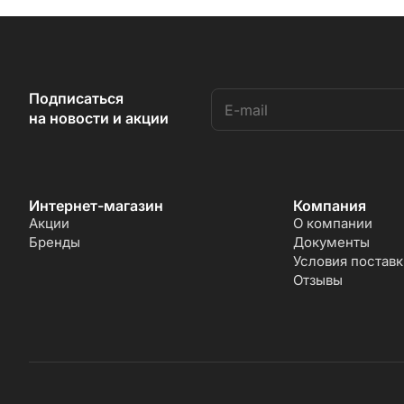
Подписаться
на новости и акции
Интернет-магазин
Компания
Акции
О компании
Бренды
Документы
Условия поставк
Отзывы