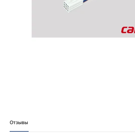
Отзывы