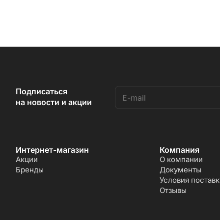
Подписаться
на новости и акции
Интернет-магазин
Компания
Акции
О компании
Бренды
Документы
Условия поставк
Отзывы