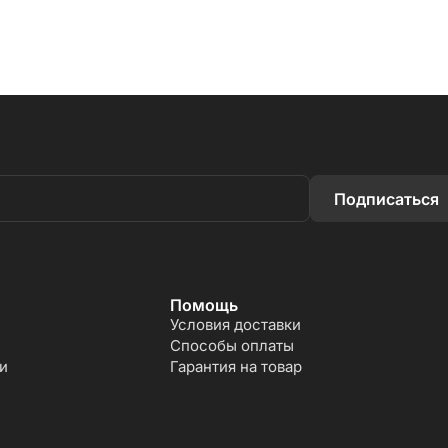
Подписаться
Помощь
Условия доставки
Способы оплаты
и
Гарантия на товар