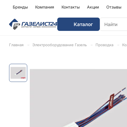
Бренды
Компания
Контакты
Акции
Отзывы
Каталог
Главная
Электрооборудование Газель
Проводка
Ко