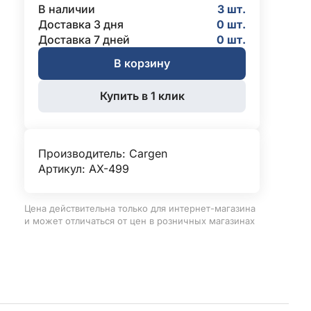
В наличии
3 шт.
Доставка 3 дня
0 шт.
Доставка 7 дней
0 шт.
В корзину
Купить в 1 клик
Производитель:
Cargen
Артикул: AX-499
Цена действительна только для интернет-магазина
и может отличаться от цен в розничных магазинах