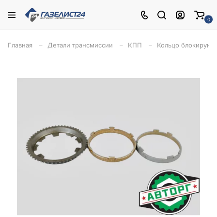
0
Главная
Детали трансмиссии
КПП
Кольцо блокирующ