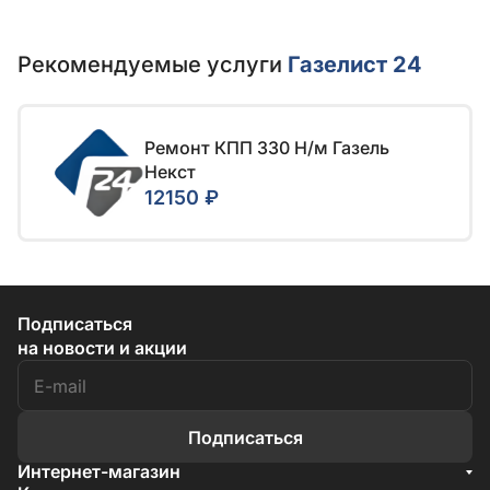
Рекомендуемые услуги
Газелист 24
Ремонт КПП 330 Н/м Газель
Некст
12150 ₽
Подписаться
на новости и акции
Подписаться
Интернет-магазин