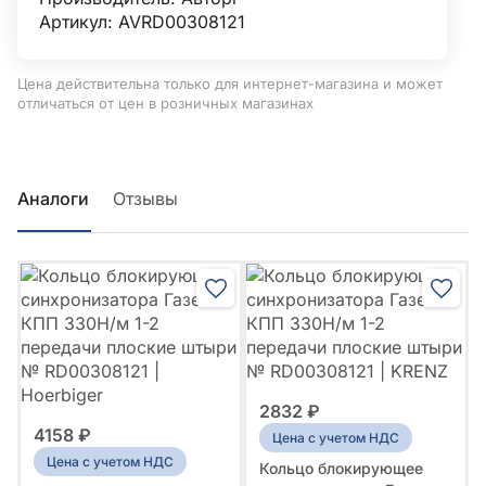
Артикул: AVRD00308121
Цена действительна только для интернет-магазина и может
отличаться от цен в розничных магазинах
Аналоги
Отзывы
2832 ₽
4158 ₽
Цена с учетом НДС
Цена с учетом НДС
Кольцо блокирующее