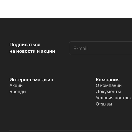
Подписаться
на новости и акции
Интернет-магазин
Компания
Акции
О компании
Бренды
Документы
Условия поставк
Отзывы