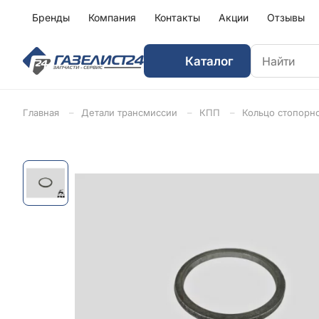
Бренды
Компания
Контакты
Акции
Отзывы
Каталог
Главная
Детали трансмиссии
КПП
Кольцо стопорно