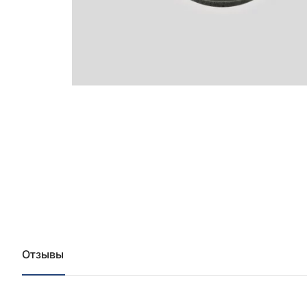
Отзывы