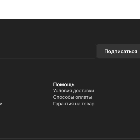
Подписаться
Помощь
Условия доставки
Способы оплаты
и
Гарантия на товар