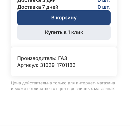
Доставка 3 дня
0 шт.
Доставка 7 дней
0 шт.
В корзину
Купить в 1 клик
Производитель:
ГАЗ
Артикул: 31029-1701183
Цена действительна только для интернет-магазина
и может отличаться от цен в розничных магазинах