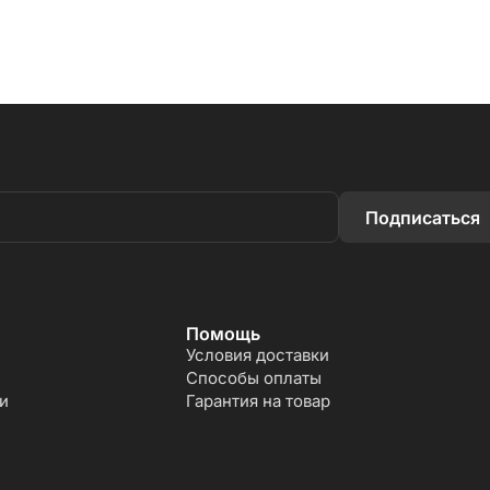
Подписаться
Помощь
Условия доставки
Способы оплаты
и
Гарантия на товар