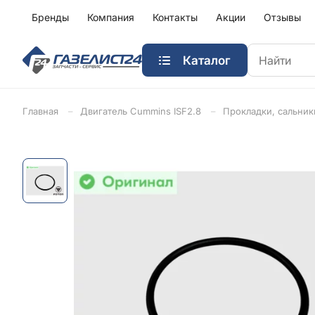
Бренды
Компания
Контакты
Акции
Отзывы
Каталог
Главная
Двигатель Cummins ISF2.8
Прокладки, сальник