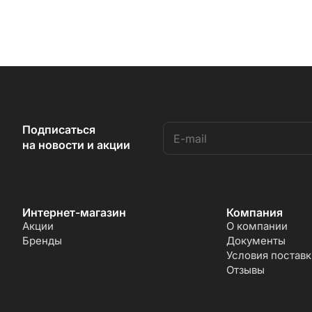
Подписаться
на новости и акции
Интернет-магазин
Компания
Акции
О компании
Бренды
Документы
Условия поставк
Отзывы