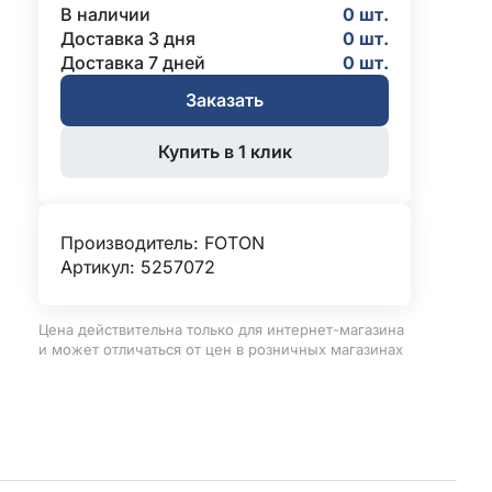
В наличии
0 шт.
Доставка 3 дня
0 шт.
Доставка 7 дней
0 шт.
Заказать
Купить в 1 клик
Производитель:
FOTON
Артикул: 5257072
Цена действительна только для интернет-магазина
и может отличаться от цен в розничных магазинах