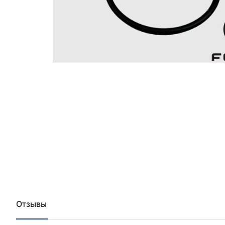
Отзывы