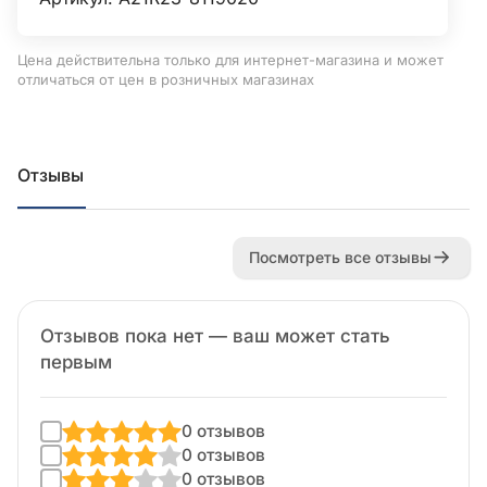
Цена действительна только для интернет-магазина и может
отличаться от цен в розничных магазинах
Отзывы
Посмотреть все отзывы
Отзывов пока нет — ваш может стать
первым
0 отзывов
0 отзывов
0 отзывов