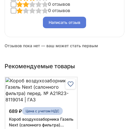
0 отзывов
0 отзывов
Написать отзыв
Отзывов пока нет — ваш может стать первым
Рекомендуемые товары
689 ₽
Цена с учетом НДС
Короб воздухозаборника Газель
Next (салонного фильтра)