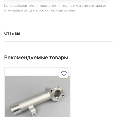
Цена действительна только для интернет-магазина и может
отличаться от цен в розничных магазинах
Отзывы
Рекомендуемые товары