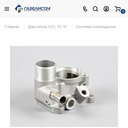
0
Главная
Двигатель G21, 31, 51
Система охлаждения
К