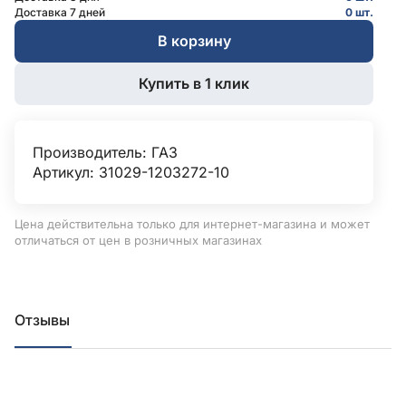
Доставка 7 дней
0 шт.
В корзину
Купить в 1 клик
Производитель:
ГАЗ
Артикул: 31029-1203272-10
Цена действительна только для интернет-магазина и может
отличаться от цен в розничных магазинах
Отзывы