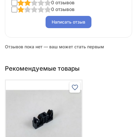
0 отзывов
0 отзывов
Написать отзыв
Отзывов пока нет — ваш может стать первым
Рекомендуемые товары