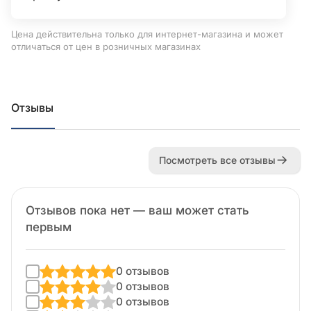
Цена действительна только для интернет-магазина и может
отличаться от цен в розничных магазинах
Отзывы
Посмотреть все отзывы
Отзывов пока нет — ваш может стать
первым
0 отзывов
0 отзывов
0 отзывов