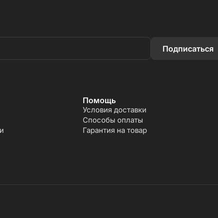
Подписаться
Помощь
Условия доставки
Способы оплаты
и
Гарантия на товар