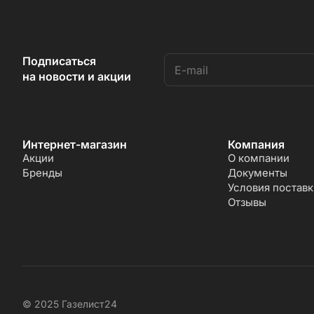
Подписаться
на новости и акции
Интернет-магазин
Компания
Акции
О компании
Бренды
Документы
Условия поставк
Отзывы
© 2025 Газелист24