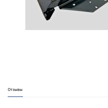
Отзывы