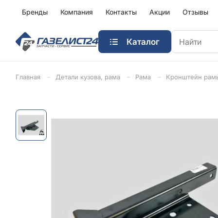
Бренды
Компания
Контакты
Акции
Отзывы
Каталог
Главная
Детали кузова, рама
Рама
Кронштейн рамы