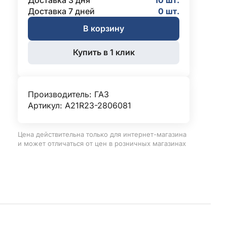
Доставка 3 дня
10 шт.
Доставка 7 дней
0 шт.
В корзину
Купить в 1 клик
Производитель:
ГАЗ
Артикул: A21R23-2806081
Цена действительна только для интернет-магазина
и может отличаться от цен в розничных магазинах