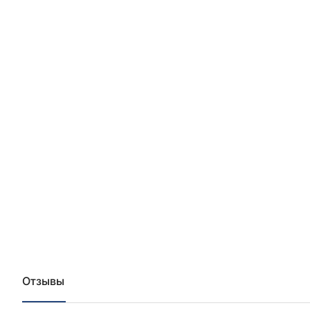
Отзывы