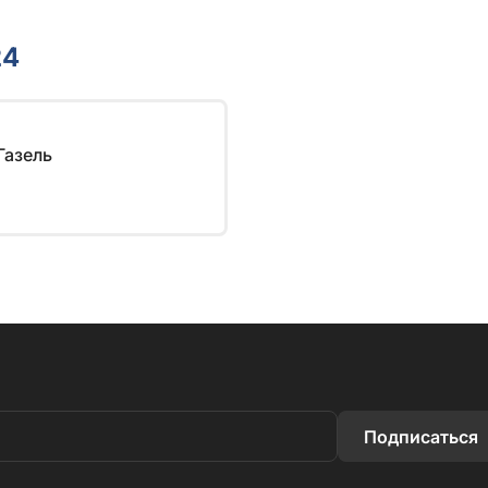
24
Газель
Подписаться