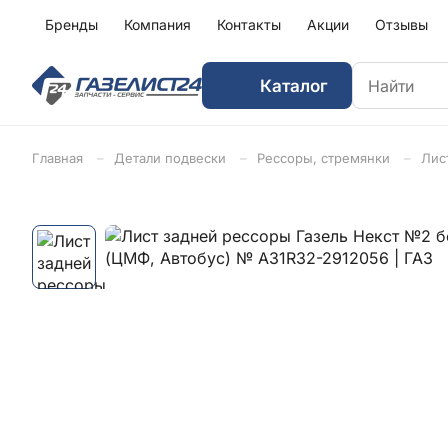
Бренды
Компания
Контакты
Акции
Отзывы
Каталог
Главная
Детали подвески
Рессоры, стремянки
Лис