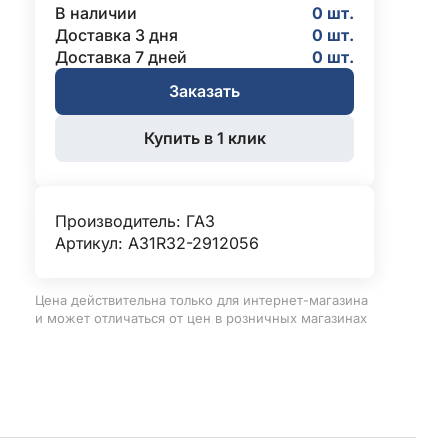
В наличии
0 шт.
Доставка 3 дня
0 шт.
Доставка 7 дней
0 шт.
Заказать
Купить в 1 клик
Производитель:
ГАЗ
Артикул: А31R32-2912056
Цена действительна только для интернет-магазина
и может отличаться от цен в розничных магазинах