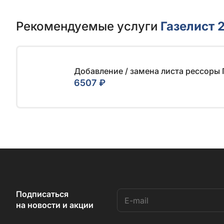
Рекомендуемые услуги
Газелист 
Добавление / замена листа рессоры 
6507 ₽
Подписаться
на новости и акции