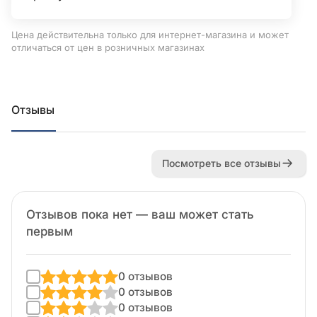
Цена действительна только для интернет-магазина и может
отличаться от цен в розничных магазинах
Отзывы
Посмотреть все отзывы
Отзывов пока нет — ваш может стать
первым
0 отзывов
0 отзывов
0 отзывов