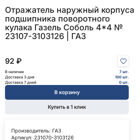
Отражатель наружный корпуса
подшипника поворотного
кулака Газель Соболь 4*4 №
23107-3103126 | ГАЗ
92 ₽
В наличии
7 шт.
Доставка 3 дня
100 шт.
Доставка 7 дней
0 шт.
В корзину
Купить в 1 клик
Производитель:
ГАЗ
Артикул: 231070-3103126