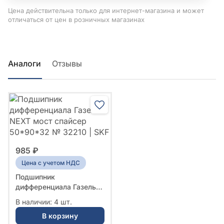
Цена действительна только для интернет-магазина и может
отличаться от цен в розничных магазинах
Аналоги
Отзывы
985 ₽
Цена с учетом НДС
Подшипник
дифференциала Газель
NEXT мост спайсер
В наличии: 4 шт.
50*90*32 № 32210 | SKF
В корзину