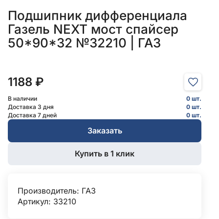
Подшипник дифференциала
Газель NEXT мост спайсер
50*90*32 №32210 | ГАЗ
1188 ₽
В наличии
0 шт.
Доставка 3 дня
0 шт.
Доставка 7 дней
0 шт.
Заказать
Купить в 1 клик
Производитель:
ГАЗ
Артикул: 33210