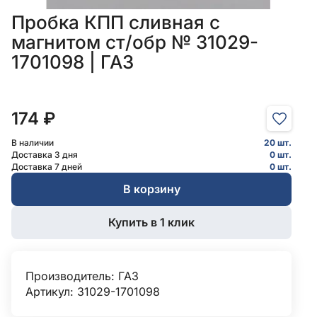
Пробка КПП сливная с
магнитом ст/обр № 31029-
1701098 | ГАЗ
174 ₽
В наличии
20 шт.
Доставка 3 дня
0 шт.
Доставка 7 дней
0 шт.
В корзину
Купить в 1 клик
Производитель:
ГАЗ
Артикул: 31029-1701098