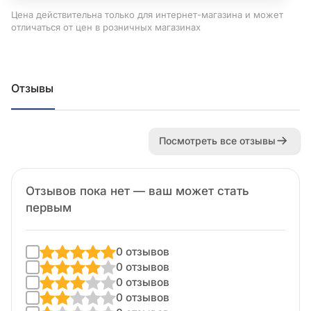
Цена действительна только для интернет-магазина и может
отличаться от цен в розничных магазинах
Отзывы
Посмотреть все отзывы
Отзывов пока нет — ваш может стать
первым
0 отзывов
0 отзывов
0 отзывов
0 отзывов