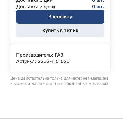
Доставка 3 дня
0 шт.
Доставка 7 дней
0 шт.
В корзину
Купить в 1 клик
Производитель:
ГАЗ
Артикул: 3302-1101020
Цена действительна только для интернет-магазина
и может отличаться от цен в розничных магазинах