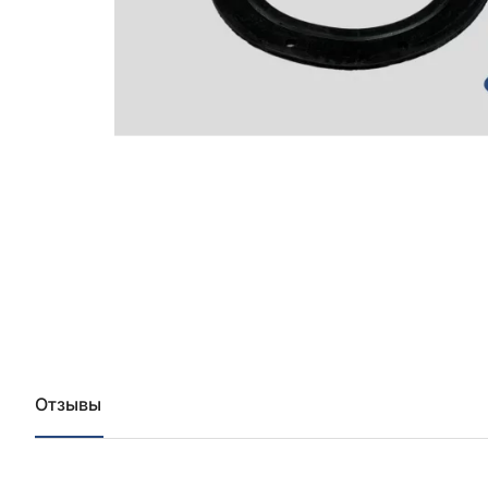
Отзывы