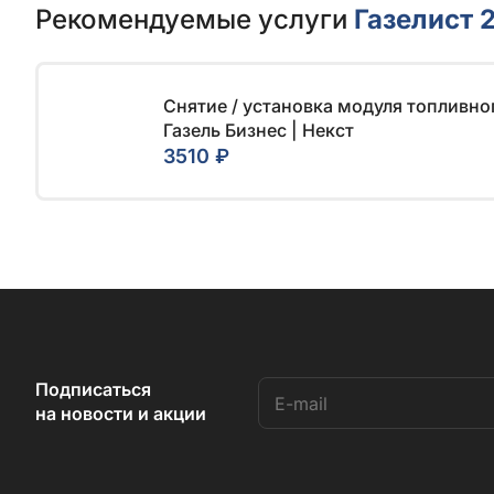
Рекомендуемые услуги
Газелист 
Снятие / установка модуля топливног
Газель Бизнес | Некст
3510 ₽
Подписаться
на новости и акции