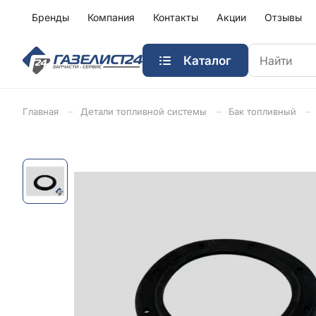
Бренды
Компания
Контакты
Акции
Отзывы
Каталог
Главная
Детали топливной системы
Бак топливный