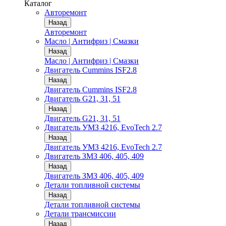
Каталог
Авторемонт
Назад
Авторемонт
Масло | Антифриз | Смазки
Назад
Масло | Антифриз | Смазки
Двигатель Cummins ISF2.8
Назад
Двигатель Cummins ISF2.8
Двигатель G21, 31, 51
Назад
Двигатель G21, 31, 51
Двигатель УМЗ 4216, EvoTech 2.7
Назад
Двигатель УМЗ 4216, EvoTech 2.7
Двигатель ЗМЗ 406, 405, 409
Назад
Двигатель ЗМЗ 406, 405, 409
Детали топливной системы
Назад
Детали топливной системы
Детали трансмиссии
Назад