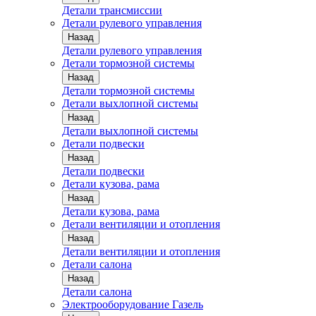
Детали трансмиссии
Детали рулевого управления
Назад
Детали рулевого управления
Детали тормозной системы
Назад
Детали тормозной системы
Детали выхлопной системы
Назад
Детали выхлопной системы
Детали подвески
Назад
Детали подвески
Детали кузова, рама
Назад
Детали кузова, рама
Детали вентиляции и отопления
Назад
Детали вентиляции и отопления
Детали салона
Назад
Детали салона
Электрооборудование Газель