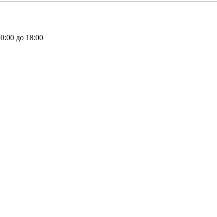
10:00 до 18:00