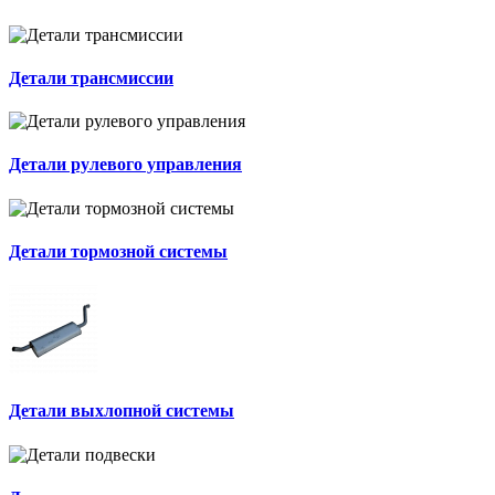
Детали трансмиссии
Детали рулевого управления
Детали тормозной системы
Детали выхлопной системы