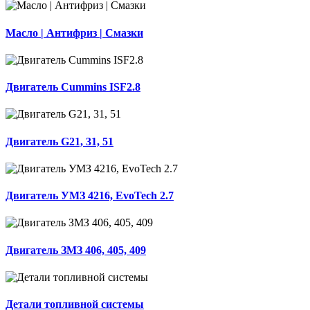
Масло | Антифриз | Смазки
Двигатель Cummins ISF2.8
Двигатель G21, 31, 51
Двигатель УМЗ 4216, EvoTech 2.7
Двигатель ЗМЗ 406, 405, 409
Детали топливной системы