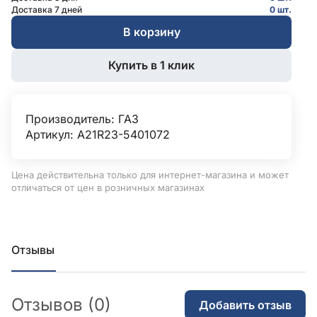
Доставка 7 дней
0 шт.
В корзину
Купить в 1 клик
Производитель:
ГАЗ
Артикул: А21R23-5401072
Цена действительна только для интернет-магазина и может
отличаться от цен в розничных магазинах
Отзывы
Отзывов (0)
Добавить отзыв