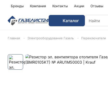
Бренды
Компания
Контакты
Акции
Отзывы
Каталог
Главная
Электрооборудование Газель
Переключатели