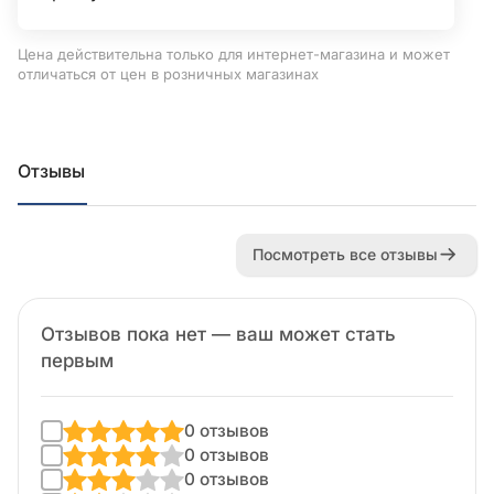
Цена действительна только для интернет-магазина и может
отличаться от цен в розничных магазинах
Отзывы
Посмотреть все отзывы
Отзывов пока нет — ваш может стать
первым
0 отзывов
0 отзывов
0 отзывов