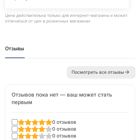
Цена действительна только для интернет-магазина и может
отличаться от цен в розничных магазинах
Отзывы
Посмотреть все отзывы
Отзывов пока нет — ваш может стать
первым
0 отзывов
0 отзывов
0 отзывов