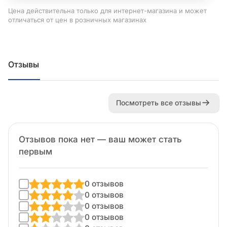
Цена действительна только для интернет-магазина и может
отличаться от цен в розничных магазинах
Отзывы
Посмотреть все отзывы
Отзывов пока нет — ваш может стать
первым
0 отзывов
0 отзывов
0 отзывов
0 отзывов