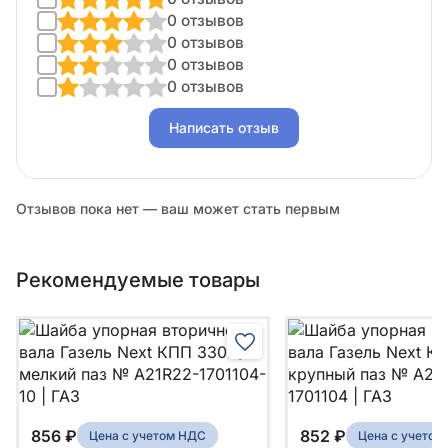
0 отзывов
0 отзывов
0 отзывов
0 отзывов
Написать отзыв
Отзывов пока нет — ваш может стать первым
Рекомендуемые товары
856 ₽
852 ₽
Цена с учетом НДС
Цена с учетом