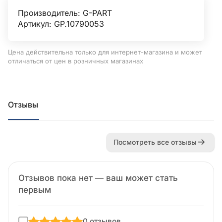
Производитель:
G-PART
Артикул: GP.10790053
Цена действительна только для интернет-магазина и может
отличаться от цен в розничных магазинах
Отзывы
Посмотреть все отзывы
Отзывов пока нет — ваш может стать
первым
0 отзывов