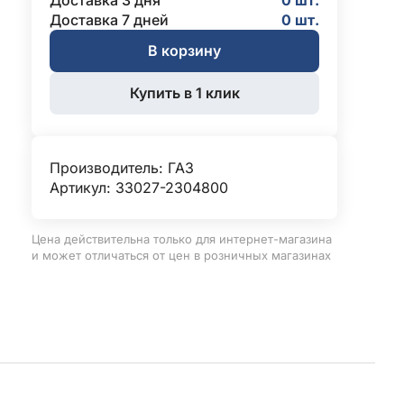
Доставка 3 дня
0 шт.
Доставка 7 дней
0 шт.
В корзину
Купить в 1 клик
Производитель:
ГАЗ
Артикул: 33027-2304800
Цена действительна только для интернет-магазина
и может отличаться от цен в розничных магазинах