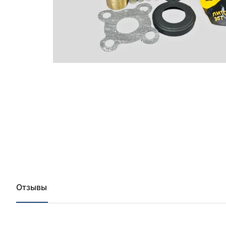
Отзывы