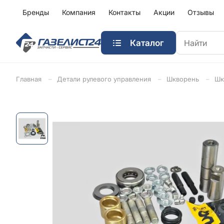
Бренды
Компания
Контакты
Акции
Отзывы
Каталог
Главная
Детали рулевого управления
Шкворень
Шк