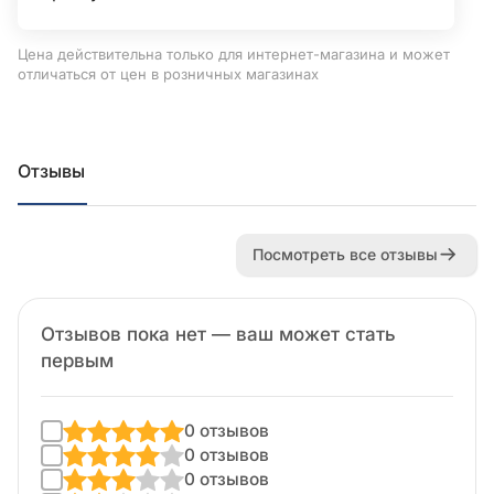
Цена действительна только для интернет-магазина и может
отличаться от цен в розничных магазинах
Отзывы
Посмотреть все отзывы
Отзывов пока нет — ваш может стать
первым
0 отзывов
0 отзывов
0 отзывов