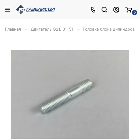
0
Главная
Двигатель G21, 31, 51
Головка блока цилиндров, 