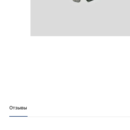
Отзывы