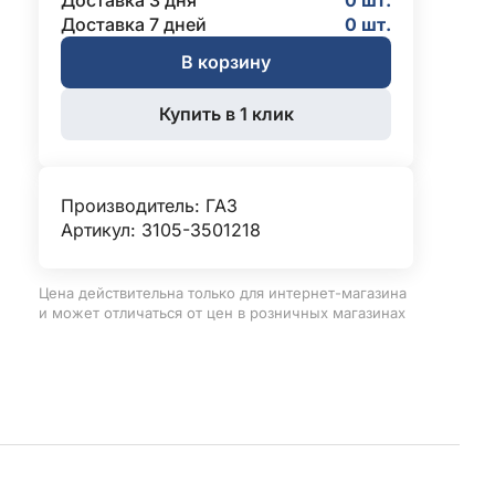
Доставка 3 дня
0 шт.
Доставка 7 дней
0 шт.
В корзину
Купить в 1 клик
Производитель:
ГАЗ
Артикул: 3105-3501218
Цена действительна только для интернет-магазина
и может отличаться от цен в розничных магазинах