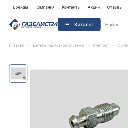
Бренды
Компания
Контакты
Акции
Отзывы
Каталог
Главная
Детали тормозной системы
Суппорт
Суппо