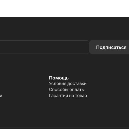
Подписаться
Помощь
Условия доставки
Способы оплаты
и
Гарантия на товар