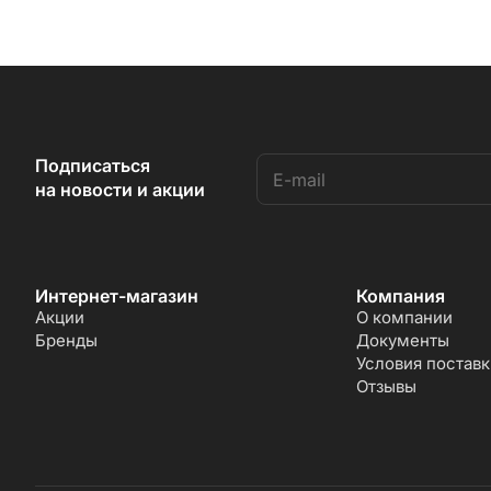
Подписаться
на новости и акции
Интернет-магазин
Компания
Акции
О компании
Бренды
Документы
Условия поставк
Отзывы